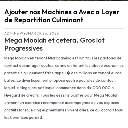
Ajouter nos Machines a Avec a Loyer
de Repartition Culminant
ADMIN@WEB
MARCH 26, 2026
Mega Moolah et cetera. Gros lot
Progressives
Mega Moolah en tenant Microgaming est l’un tous les pactoles de
contact davantage reputes, connu en tenant les obese economies
potentiels qui peuvent faire appel i� des millions en tenant euros
balles. Le divertissement propose quatre pactoles de contact,
lequel le Mega jackpot lequel commence dans dix 000 000 a
l�egard de credits. Tous les dessins Scatter pour Mega Moolah
animent un exercice recompense accompagnes de vos espaces
gratuits lorsque cinq euphemismes vivent allies, ce qui accroit tous
les benefices parmi 3.